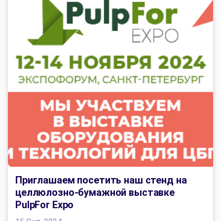
Приглашаем посетить наш стенд на
целлюлозно-бумажной выставке
PulpFor Expo