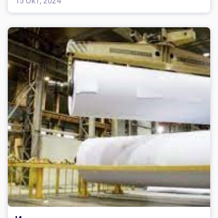
15 Окт, 2024