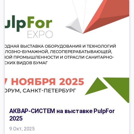
АКВАР-СИСТЕМ на выставке PulpFor
2025
9 Окт, 2025