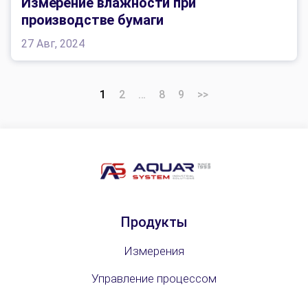
Измерение влажности при
производстве бумаги
27 Авг, 2024
1
2
…
8
9
>>
Продукты
Измерения
Управление процессом