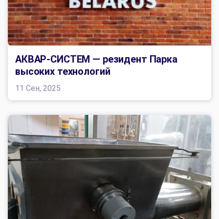
АКВАР-СИСТЕМ — резидент Парка
высоких технологий
11 Сен, 2025