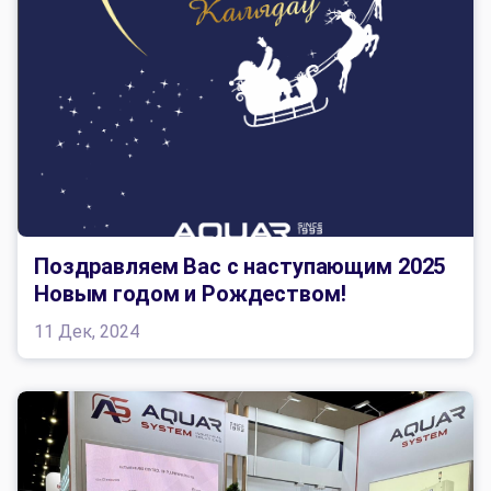
Поздравляем Вас с наступающим 2025
Новым годом и Рождеством!
11 Дек, 2024