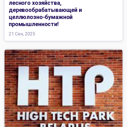
лесного хозяйства,
деревообрабатывающей и
целлюлозно-бумажной
промышленности!
21 Сен, 2025