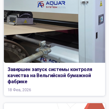
Завершен запуск системы контроля
качества на Вельгийской бумажной
фабрике
18 Фев, 2026