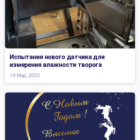
Испытания нового датчика для
измерения влажности творога
14 Мар, 2025