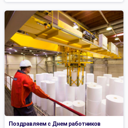
Поздравляем с Днем работников