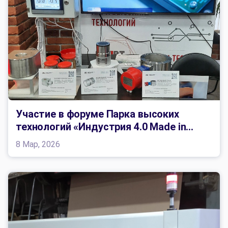
Участие в форуме Парка высоких
технологий «Индустрия 4.0 Made in...
8 Мар, 2026