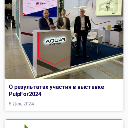
О результатах участия в выставке
PulpFor2024
5 Дек, 2024